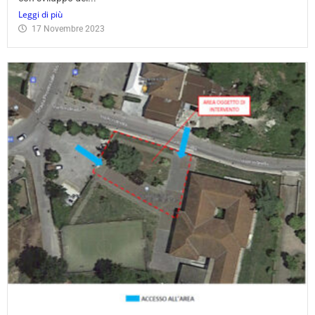
Leggi di più
17 Novembre 2023