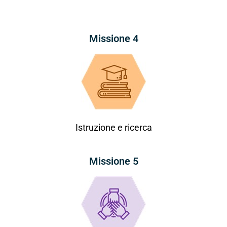
Missione 4
Istruzione e ricerca
Missione 5