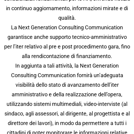
in continuo aggiornamento, informazioni mirate e di
qualità.
La Next Generation Consulting Communication
garantisce anche supporto tecnico-amministrativo
per l’iter relativo al pre e post procedimento gara, fino
alla rendicontazione di finanziamento.
In aggiunta a tali attività, la Next Generation
Consulting Communication fornirà un’adeguata
visibilità dello stato di avanzamento dell’iter
amministrativo e della realizzazione dell’opera,
utilizzando sistemi multimediali, video-interviste (al
sindaco, agli assessori, al dirigente, al progettista e al
direttore dei lavori), in modo da permettere a tutti i
cittadini di poter monitorare le informazioni relative