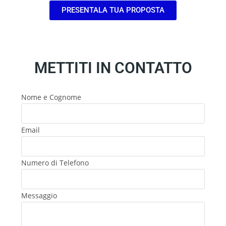
PRESENTALA TUA PROPOSTA
METTITI IN CONTATTO
Nome e Cognome
Email
Numero di Telefono
Messaggio