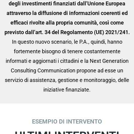
degli investimenti finanziati dall’Unione Europea
attraverso la diffusione di informazioni coerenti ed
efficaci rivolte alla propria comunità, così come
previsto dall’art. 34 del Regolamento (UE) 2021/241.
In questo nuovo scenario, le P.A., quindi, hanno
fortemente bisogno di tenere costantemente
informati e aggiornati i cittadini e la Next Generation
Consulting Communication propone ad esse un
servizio di assistenza, gestione e monitoraggio, delle
iniziative finanziate.
ESEMPIO DI INTERVENTO