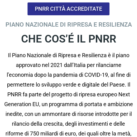
PNRR CITTÀ ACCREDITATE
PIANO NAZIONALE DI RIPRESA E RESILIENZA
CHE COS’É IL PNRR
Il Piano Nazionale di Ripresa e Resilienza è il piano
approvato nel 2021 dall’Italia per rilanciarne
l’economia dopo la pandemia di COVID-19, al fine di
permettere lo sviluppo verde e digitale del Paese. Il
PNRR fa parte del progetto di ripresa europeo Next
Generation EU, un programma di portata e ambizione
inedite, con un ammontare di risorse introdotte per il
rilancio della crescita, degli investimenti e delle
riforme di 750 miliardi di euro, dei quali oltre la metà,