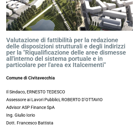
Valutazione di fattibilità per la redazione
delle disposizioni strutturali e degli indirizzi
per la "Riqualificazione delle aree dismesse
all'interno del sistema portuale e in
particolare per l'area ex Italcementi"
Comune di Civitavecchia
Il Sindaco, ERNESTO TEDESCO
Assessore ai Lavori Pubblici, ROBERTO D’OTTAVIO
Advisor ASP Finance SpA
Ing. Giulio Iorio
Dott. Francesco Battista