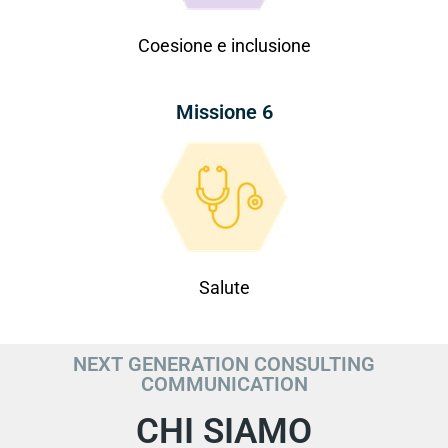
Coesione e inclusione
Missione 6
Salute
NEXT GENERATION CONSULTING
COMMUNICATION
CHI SIAMO