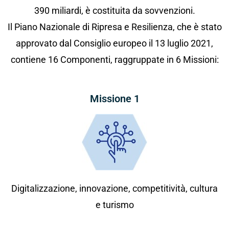
390 miliardi, è costituita da sovvenzioni.
Il Piano Nazionale di Ripresa e Resilienza, che è stato
approvato dal Consiglio europeo il 13 luglio 2021,
contiene 16 Componenti, raggruppate in 6 Missioni:
Missione 1
Digitalizzazione, innovazione, competitività, cultura
e turismo