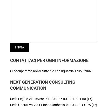
CONTATTACI PER OGNI INFORMAZIONE
Ci occuperemo noi di tutto ciò che riguarda il tuo PNRR.
NEXT GENERATION CONSULTING
COMMUNICATION
Sede Legale Via Tevere, 71 – 03036 ISOLA DEL LIRI (Fr)
Sede Operativa Via Principe Umberto, 8 – 03039 SORA (Fr)