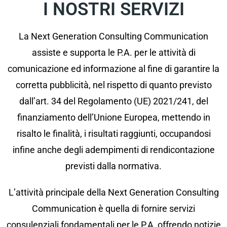
I NOSTRI SERVIZI
La Next Generation Consulting Communication
assiste e supporta le P.A. per le attività di
comunicazione ed informazione al fine di garantire la
corretta pubblicità, nel rispetto di quanto previsto
dall’art. 34 del Regolamento (UE) 2021/241, del
finanziamento dell’Unione Europea, mettendo in
risalto le finalità, i risultati raggiunti, occupandosi
infine anche degli adempimenti di rendicontazione
previsti dalla normativa.
L’attività principale della Next Generation Consulting
Communication è quella di fornire servizi
consulenziali fondamentali per le P.A, offrendo notizie