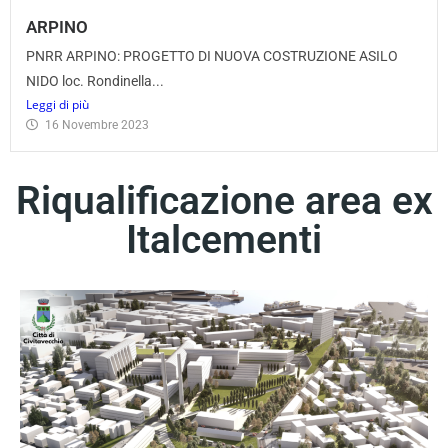
ARPINO
PNRR ARPINO: PROGETTO DI NUOVA COSTRUZIONE ASILO
NIDO loc. Rondinella...
Leggi di più
16 Novembre 2023
Riqualificazione area ex
Italcementi