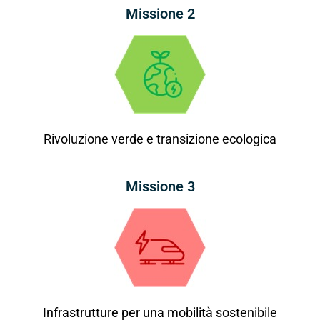
Missione 2
Rivoluzione verde e transizione ecologica
Missione 3
Infrastrutture per una mobilità sostenibile