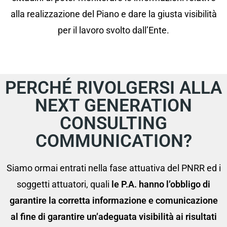
alla realizzazione del Piano e dare la giusta visibilità
per il lavoro svolto dall’Ente.
PERCHÉ RIVOLGERSI ALLA
NEXT GENERATION
CONSULTING
COMMUNICATION?
Siamo ormai entrati nella fase attuativa del PNRR ed i
soggetti attuatori, quali
le P.A. hanno l’obbligo di
garantire la corretta informazione e comunicazione
al fine di garantire un’adeguata visibilità ai risultati