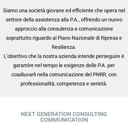
Siamo una società giovane ed efficiente che opera nel
settore della assistenza alla P.A., offrendo un nuovo
approccio alla consulenza e comunicazione
soprattutto riguardo al Piano Nazionale di Ripresa e
Resilienza.
L’obiettivo che la nostra azienda intende perseguire è
garantire nel tempo le esigenze delle P.A. per
coadiuvarli nella comunicazione del PNRR, con
professionalità, competenza e serietà.
NEXT GENERATION CONSULTING
COMMUNICATION